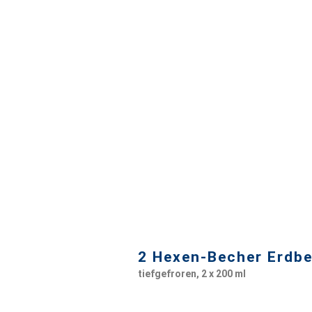
2 Hexen-Becher Erdbe
tiefgefroren, 2 x 200 ml