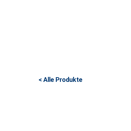
< Alle Produkte