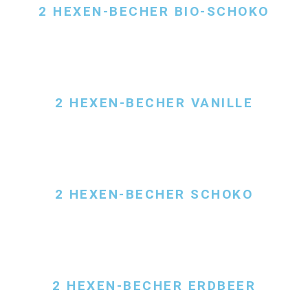
2 HEXEN-BECHER BIO-SCHOKO
2 HEXEN-BECHER VANILLE
2 HEXEN-BECHER SCHOKO
2 HEXEN-BECHER ERDBEER