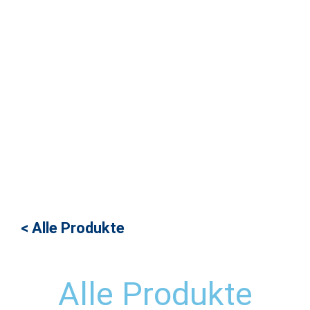
< Alle Produkte
Alle Produkte