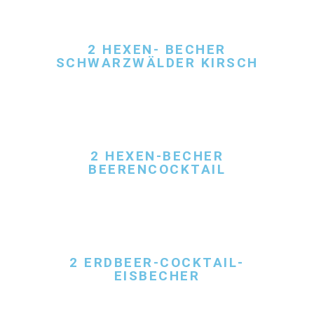
2 HEXEN- BECHER
SCHWARZWÄLDER KIRSCH
2 HEXEN-BECHER
BEERENCOCKTAIL
2 ERDBEER-COCKTAIL-
EISBECHER