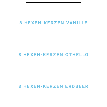
8 HEXEN-KERZEN VANILLE
8 HEXEN-KERZEN OTHELLO
8 HEXEN-KERZEN ERDBEER