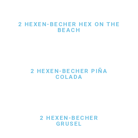
2 HEXEN-BECHER HEX ON THE
BEACH
2 HEXEN-BECHER PIÑA
COLADA
2 HEXEN-BECHER
GRUSEL