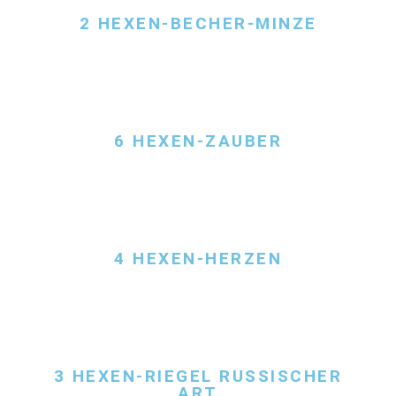
2 HEXEN-BECHER-MINZE
6 HEXEN-ZAUBER
4 HEXEN-HERZEN
3 HEXEN-RIEGEL RUSSISCHER
ART