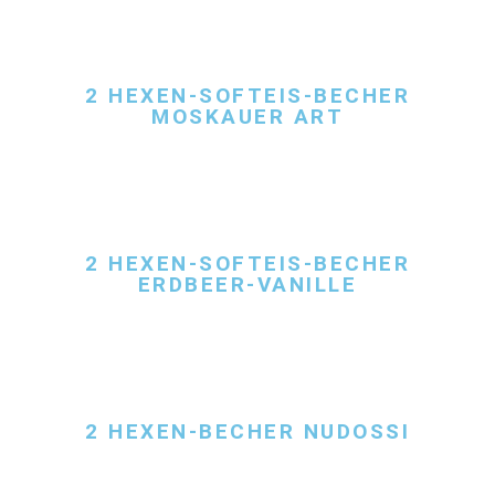
2 HEXEN-SOFTEIS-BECHER
MOSKAUER ART
2 HEXEN-SOFTEIS-BECHER
ERDBEER-VANILLE
2 HEXEN-BECHER NUDOSSI