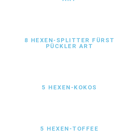
8 HEXEN-SPLITTER FÜRST
PÜCKLER ART
5 HEXEN-KOKOS
5 HEXEN-TOFFEE