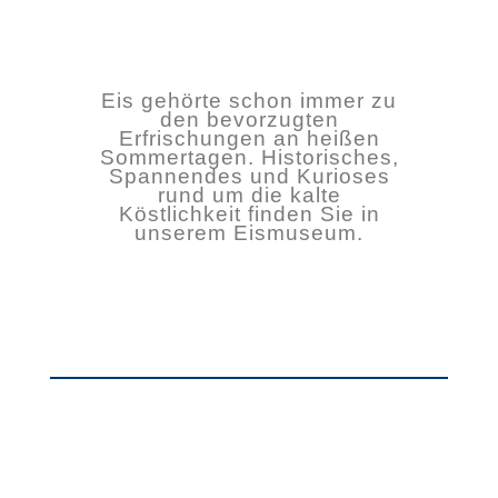
Eis gehörte schon immer zu
den bevorzugten
Erfrischungen an heißen
Sommertagen. Historisches,
Spannendes und Kurioses
rund um die kalte
Köstlichkeit finden Sie in
unserem Eismuseum.