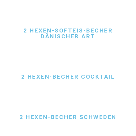
2 HEXEN-SOFTEIS-BECHER
DÄNISCHER ART
2 HEXEN-BECHER COCKTAIL
2 HEXEN-BECHER SCHWEDEN