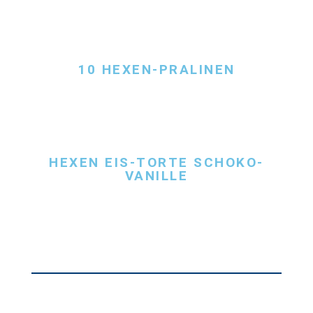
10 HEXEN-PRALINEN
HEXEN EIS-TORTE SCHOKO-
VANILLE