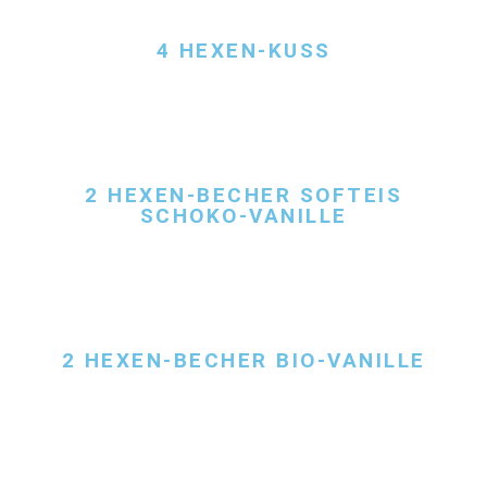
4 HEXEN-KUSS
2 HEXEN-BECHER SOFTEIS
SCHOKO-VANILLE
2 HEXEN-BECHER BIO-VANILLE