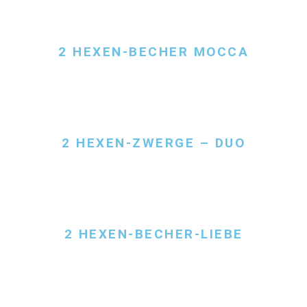
2 HEXEN-BECHER MOCCA
2 HEXEN-ZWERGE – DUO
2 HEXEN-BECHER-LIEBE