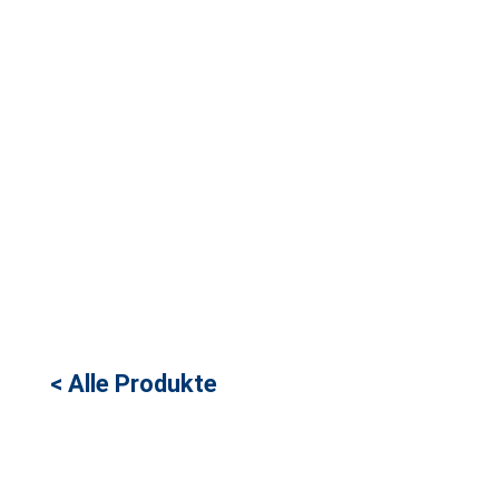
< Alle Produkte